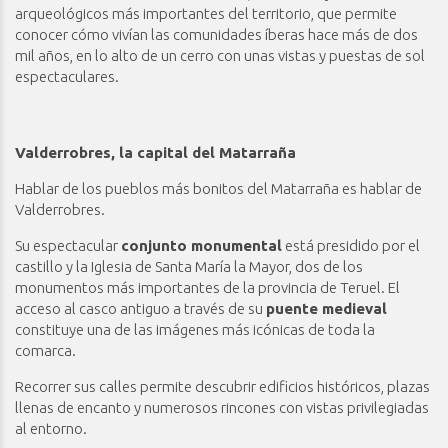
arqueológicos más importantes del territorio, que permite
conocer cómo vivían las comunidades íberas hace más de dos
mil años, en lo alto de un cerro con unas vistas y puestas de sol
espectaculares.
Valderrobres, la capital del Matarraña
Hablar de los pueblos más bonitos del Matarraña es hablar de
Valderrobres.
Su espectacular
conjunto monumental
está presidido por el
castillo y la Iglesia de Santa María la Mayor, dos de los
monumentos más importantes de la provincia de Teruel. El
acceso al casco antiguo a través de su
puente medieval
constituye una de las imágenes más icónicas de toda la
comarca.
Recorrer sus calles permite descubrir edificios históricos, plazas
llenas de encanto y numerosos rincones con vistas privilegiadas
al entorno.