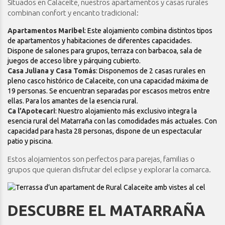
Situados en Calaceite, nuestros apartamentos y casas rurales
combinan confort y encanto tradicional:
Apartamentos Maribel
: Este alojamiento combina distintos tipos
de apartamentos y habitaciones de diferentes capacidades.
Dispone de salones para grupos, terraza con barbacoa, sala de
juegos de acceso libre y párquing cubierto.
Casa Juliana y Casa Tomás
: Disponemos de 2 casas rurales en
pleno casco histórico de Calaceite, con una capacidad máxima de
19 personas. Se encuentran separadas por escasos metros entre
ellas. Para los amantes de la esencia rural.
Ca l’Apotecari
: Nuestro alojamiento más exclusivo integra la
esencia rural del Matarraña con las comodidades más actuales. Con
capacidad para hasta 28 personas, dispone de un espectacular
patio y piscina.
Estos alojamientos son perfectos para parejas, familias o
grupos que quieran disfrutar del eclipse y explorar la comarca.
DESCUBRE EL MATARRAÑA