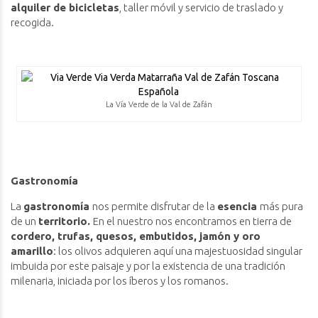
alquiler de bicicletas
, taller móvil y servicio de traslado y
recogida.
La Vía Verde de la Val de Zafán
Gastronomía
La
gastronomía
nos permite disfrutar de la
esencia
más pura
de un
territorio.
En el nuestro nos encontramos en tierra de
cordero, trufas, quesos, embutidos, jamón y oro
amarillo
: los olivos adquieren aquí una majestuosidad singular
imbuida por este paisaje y por la existencia de una tradición
milenaria, iniciada por los íberos y los romanos.