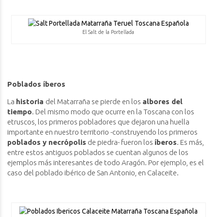
El Salt de la Portellada
Poblados íberos
La
historia
del Matarraña se pierde en los
albores del
tiempo
. Del mismo modo que ocurre en la Toscana con los
etruscos, los primeros pobladores que dejaron una huella
importante en nuestro territorio -construyendo los primeros
poblados y necrópolis
de piedra- fueron los
íberos
. Es más,
entre estos antiguos poblados se cuentan algunos de los
ejemplos más interesantes de todo Aragón. Por ejemplo, es el
caso del poblado ibérico de San Antonio, en Calaceite.