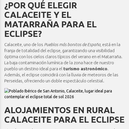
¿POR QUÉ ELEGIR
CALACEITE Y EL
MATARRAÑA PARA EL
ECLIPSE?
Calaceite, uno de los
Pueblos más bonitos de España
, está en la
franja de totalidad del eclipse, garantizando una visibilidad
óptima con los cielos claros típicos del verano en el Matarraña.
La baja contaminación lumínica de la zona hace de nuestro
pueblo un destino ideal para el
turismo astronómico
.
Además, el eclipse coincidirá con la lluvia de meteoros de las
Perseidas, ofreciendo un doble espectáculo celestial.
ALOJAMIENTOS EN RURAL
CALACEITE PARA EL ECLIPSE