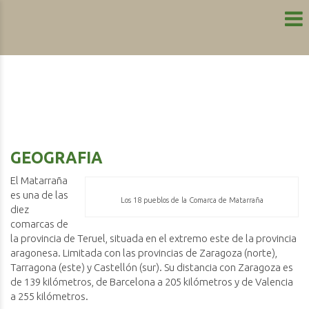
GEOGRAFIA
El Matarraña
es una de las
Los 18 pueblos de la Comarca de Matarraña
diez
comarcas de
la provincia de Teruel, situada en el extremo este de la provincia
aragonesa. Limitada con las provincias de Zaragoza (norte),
Tarragona (este) y Castellón (sur). Su distancia con Zaragoza es
de 139 kilómetros, de Barcelona a 205 kilómetros y de Valencia
a 255 kilómetros.