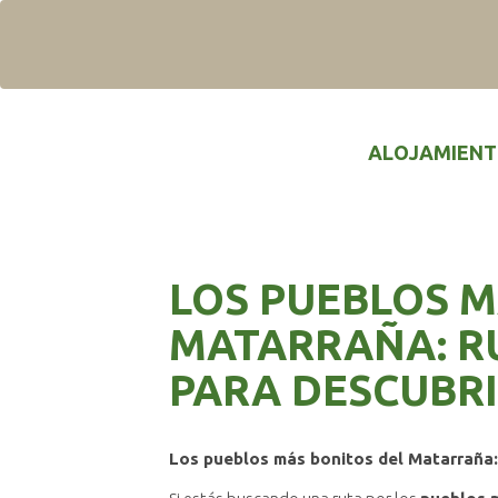
ALOJAMIEN
LOS PUEBLOS M
MATARRAÑA: RU
PARA DESCUBR
Los pueblos más bonitos del Matarraña: 