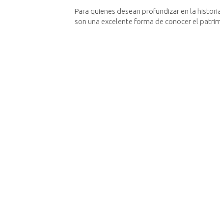
Para quienes desean profundizar en la histori
son una excelente forma de conocer el patrim