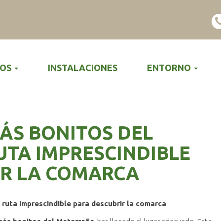
TOS
INSTALACIONES
ENTORNO
ÁS BONITOS DEL
TA IMPRESCINDIBLE
IR LA COMARCA
ruta imprescindible para descubrir la comarca