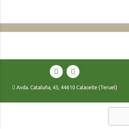
Avda. Cataluña, 45, 44610 Calaceite (Teruel)