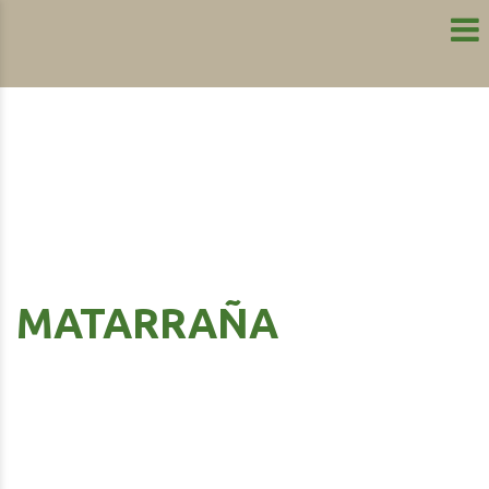
MATARRAÑA