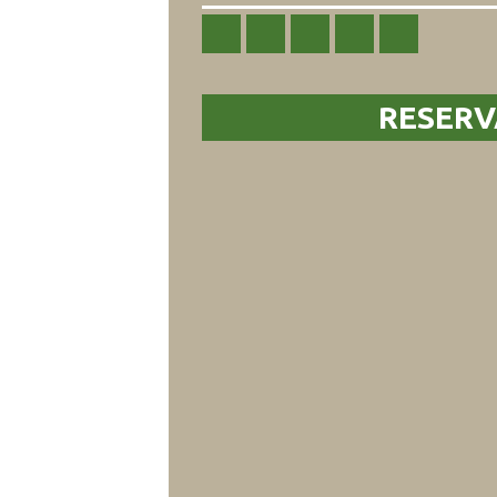
RESERV